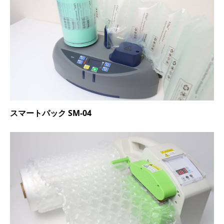
スマートパック SM-04