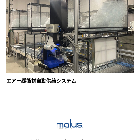
エアー緩衝材自動供給システム