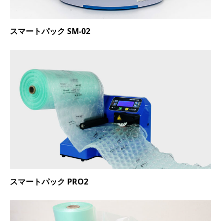
スマートパック SM-02
スマートパック PRO2