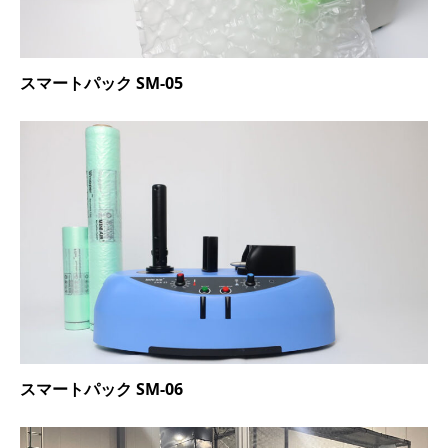
スマートパック SM-05
スマートパック SM-06